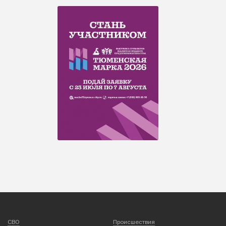
СВО
Происшествия