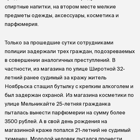
спиртные напитки, на втором месте мелкие
предметы одежды, аксессуары, косметика и
парфюмерия.
Только за прошедшие сутки сотрудниками
полиции задержали трех граждан, подозреваемых
в совершении аналогичных преступлений. В
частности, из магазина по улице Широтной 32-
летний ранее судимый за кражу житель
Ноябрьска стащил бутылку с крепким алкоголем и
был задержан охраной. Из магазина косметики по
улице Мельникайте 25-летняя гражданка
пыталась вынести парфюмерии на сумму более
3500 рублей. А в свой день рождения на
магазинной краже попался 21-летний не судимый
тюменец. Молодой человек пытался пронести