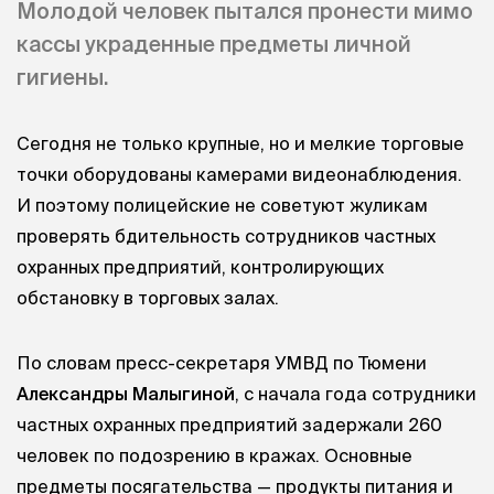
Молодой человек пытался пронести мимо
кассы украденные предметы личной
гигиены.
Сегодня не только крупные, но и мелкие торговые
точки оборудованы камерами видеонаблюдения.
И поэтому полицейские не советуют жуликам
проверять бдительность сотрудников частных
охранных предприятий, контролирующих
обстановку в торговых залах.
По словам пресс-секретаря УМВД по Тюмени
Александры Малыгиной
, с начала года сотрудники
частных охранных предприятий задержали 260
человек по подозрению в кражах. Основные
предметы посягательства — продукты питания и