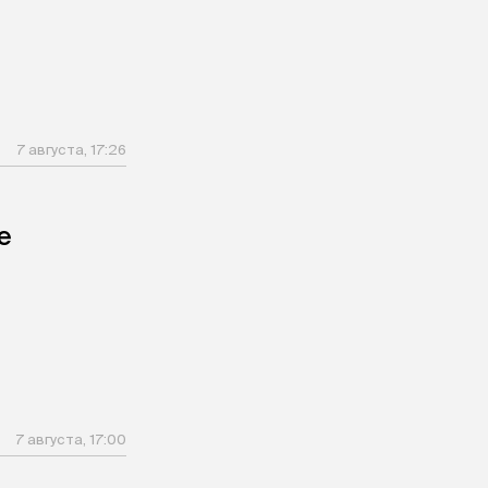
7 августа, 17:26
е
7 августа, 17:00