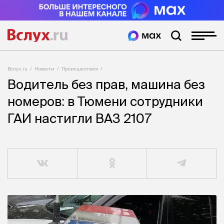
Вслух.ru
Новости
Происшествия
Водитель без прав, машина без
номеров: в Тюмени сотрудники
ГАИ настигли ВАЗ 2107