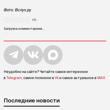
Фото: Вслух.ру
( 0 )
Загрузка комментариев...
Неудобно на сайте? Читайте самое интересное
в
Telegram
, самое полезное в
Vk
и самое актуальное в
MAX
Последние новости