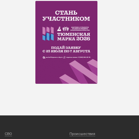
СВО
Происшествия