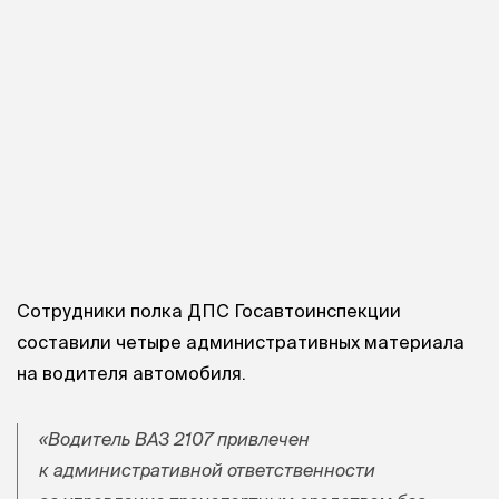
Сотрудники полка ДПС Госавтоинспекции
составили четыре административных материала
на водителя автомобиля.
«Водитель ВАЗ 2107 привлечен
к административной ответственности