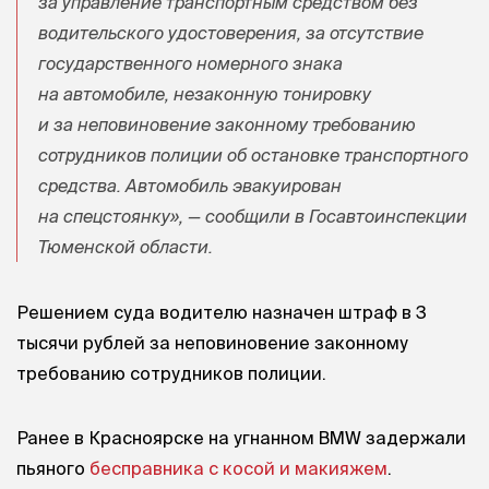
за управление транспортным средством без
водительского удостоверения, за отсутствие
государственного номерного знака
на автомобиле, незаконную тонировку
и за неповиновение законному требованию
сотрудников полиции об остановке транспортного
средства. Автомобиль эвакуирован
на спецстоянку», — сообщили в Госавтоинспекции
Тюменской области.
Решением суда водителю назначен штраф в 3
тысячи рублей за неповиновение законному
требованию сотрудников полиции.
Ранее в Красноярске на угнанном BMW задержали
пьяного
бесправника с косой и макияжем
.