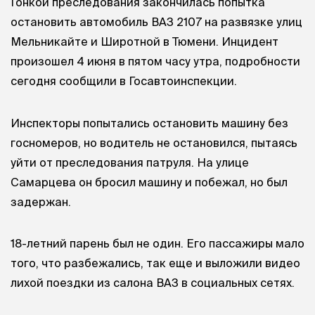
Гонкой преследования закончилась попытка
остановить автомобиль ВАЗ 2107 на развязке улиц
Мельникайте и Широтной в Тюмени. Инцидент
произошел 4 июня в пятом часу утра, подробности
сегодня сообщили в Госавтоинспекции.
Инспекторы попытались остановить машину без
госномеров, но водитель не остановился, пытаясь
уйти от преследования патруля. На улице
Самарцева он бросил машину и побежал, но был
задержан.
18-летний парень был не один. Его пассажиры мало
того, что разбежались, так еще и выложили видео
лихой поездки из салона ВАЗ в социальных сетях.