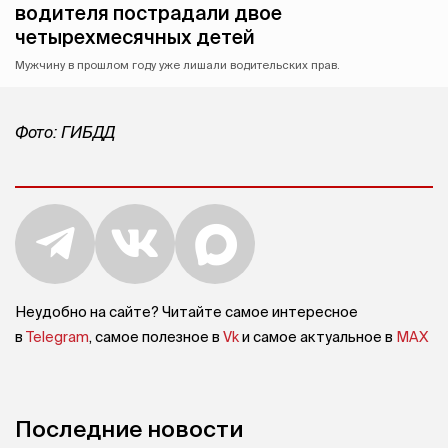
водителя пострадали двое
четырехмесячных детей
Мужчину в прошлом году уже лишали водительских прав.
Фото: ГИБДД
Неудобно на сайте? Читайте самое интересное
в
Telegram
, самое полезное в
Vk
и самое актуальное в
MAX
Последние новости