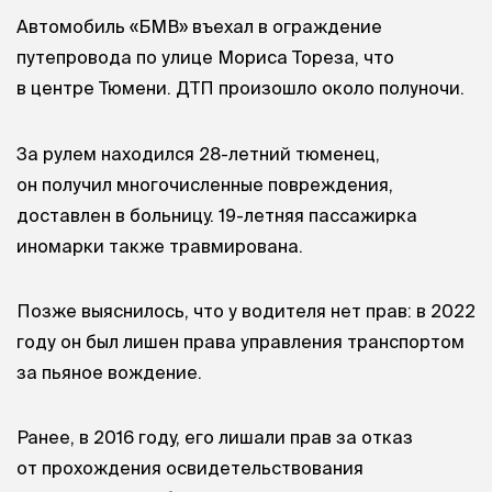
Автомобиль «БМВ» въехал в ограждение
путепровода по улице Мориса Тореза, что
в центре Тюмени. ДТП произошло около полуночи.
За рулем находился 28-летний тюменец,
он получил многочисленные повреждения,
доставлен в больницу. 19-летняя пассажирка
иномарки также травмирована.
Позже выяснилось, что у водителя нет прав: в 2022
году он был лишен права управления транспортом
за пьяное вождение.
Ранее, в 2016 году, его лишали прав за отказ
от прохождения освидетельствования