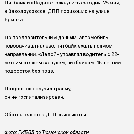
Питбайк и «Лада» столкнулись сегодня, 25 мая,
в Заводоуковске. ДПП произошло на улице
Ермака.
По предварительным данным, автомобиль
поворачивал налево, питбайк ехал в прямом
направлении. «Ладой» управлял водитель с 22-
летним стажем за рулем, питбайком -15-летний
подросток без прав.
Подросток получил травму,
он не госпитализирован.
Обстоятельства ДТП выясняются.
Фото: ГИБДД по Тюменской области