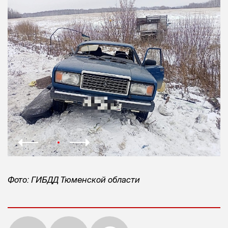
Фото: ГИБДД Тюменской области