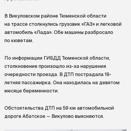
В Викуловском районе Тюменской области
на трассе столкнулись грузовик «ГАЗ» и легковой
автомобиль «Лада». Обе машины разбросало
по кюветам.
По информации ГИБДД Тюменской области,
столкновение произошло из-за нарушения
очередности проезда. В ДТП пострадала 19-
летняя пассажирка. Она находилась на девятом
месяце беременности.
Обстоятельства ДТП на 59 км автомобильной
дороге Абатское — Викулово выясняются.