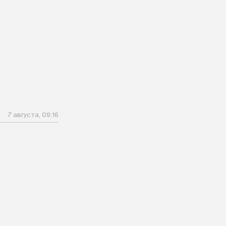
м
7 августа, 09:16