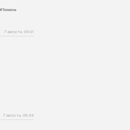
#Тюмень
7 августа, 09:01
7 августа, 08:49