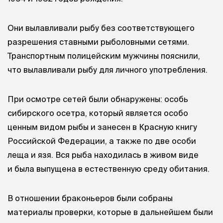
Они вылавливали рыбу без соответствующего
разрешения ставными рыболовными сетями.
Транспортным полицейским мужчины пояснили,
что вылавливали рыбу для личного употребления.
При осмотре сетей были обнаружены: особь
сибирского осетра, который является особо
ценным видом рыбы и занесен в Красную книгу
Российской Федерации, а также по две особи
леща и язя. Вся рыба находилась в живом виде
и была выпущена в естественную среду обитания.
В отношении браконьеров были собраны
материалы проверки, которые в дальнейшем были