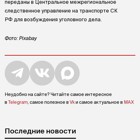
переданы в Центральное межрегиональное
следственное управление на транспорте СК
РФ для возбуждения уголовного дела.
Фото: Pixabay
Неудобно на сайте? Читайте самое интересное
в
Telegram
, самое полезное в
Vk
и самое актуальное в
MAX
Последние новости