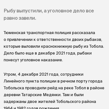
Рыбу выпустили, а уголовное дело все
равно завели.
Тюменская транспортная полиция рассказала
о привлечении к ответственности двоих рыбаков,
которые выловили краснокнижную рыбу из Тобола.
Дело было еще в декабре 2021 года, рыбаки
понесут уголовное наказание.
Утром, 4 декабря 2021 года, сотрудники
Линейного пункта полиции в речном порту города
Тобольска проводили рейд на реке Тобол в районе
деревни Татарские Медянки. Там и были
задержаны двое жителей Тобольского района
1964 и 1982 годов рождения.