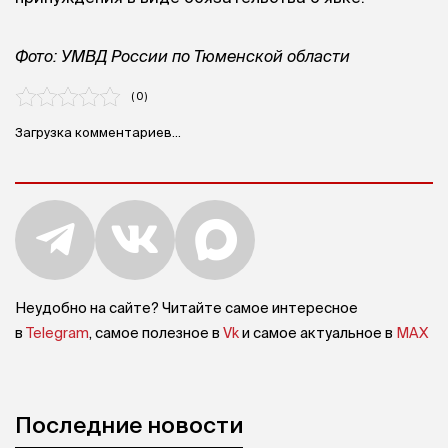
Фото: УМВД России по Тюменской области
( 0 )
Загрузка комментариев...
Неудобно на сайте? Читайте самое интересное
в
Telegram
, самое полезное в
Vk
и самое актуальное в
MAX
Последние новости