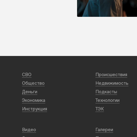
СВО
Происшествия
Общество
Недвижимость
Деньги
Подкасты
Экономика
Технологии
Инструкция
ТЭК
Видео
Галереи