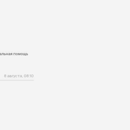
альная помощь
8 августа, 08:10