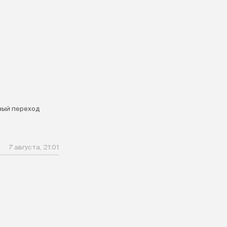
ый переход
7 августа, 21:01