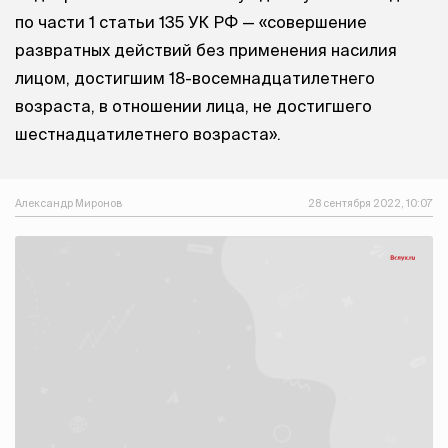
по части 1 статьи 135 УК РФ — «совершение
развратных действий без применения насилия
лицом, достигшим 18-восемнадцатилетнего
возраста, в отношении лица, не достигшего
шестнадцатилетнего возраста».
Александр Миронов
28 сентября 2022, 10:07