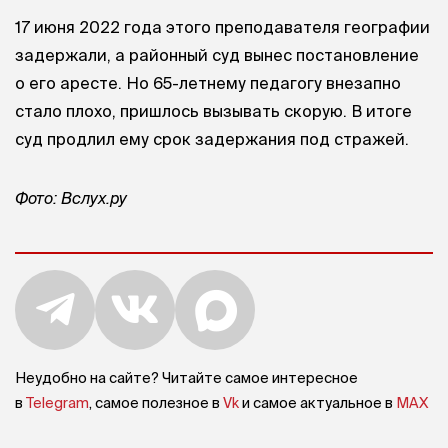
17 июня 2022 года этого преподавателя географии
задержали, а районный суд вынес постановление
о его аресте. Но 65-летнему педагогу внезапно
стало плохо, пришлось вызывать скорую. В итоге
суд продлил ему срок задержания под стражей.
Фото: Вслух.ру
Неудобно на сайте? Читайте самое интересное
в
Telegram
, самое полезное в
Vk
и самое актуальное в
MAX