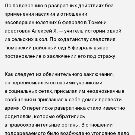
По подозрению в развратных действиях без
применения насилия в отношении
несовершеннолетних 6 февраля в Тюмени
арестован Алексей Я. — учитель истории одной
из сельских школ. По ходатайству следствия,
Тюменский районный суд 8 февраля вынес
постановление о заключении его под стражу.
Как следует из обвинительного заключения,
он переписывался со своими учениками
в социальных сетях, присылал им неоднозначные
сообщения и приглашал к себе домой провести
время. О переписке развратника стало известно
родителям, которые обратились
в правоохранительные органы. В отношении
подозреваемого было возбуждено уголовное дело