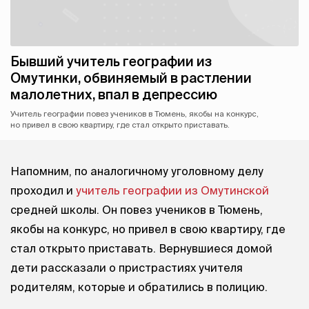
Бывший учитель географии из
Омутинки, обвиняемый в растлении
малолетних, впал в депрессию
Учитель географии повез учеников в Тюмень, якобы на конкурс,
но привел в свою квартиру, где стал открыто приставать.
Напомним, по аналогичному уголовному делу
проходил и
учитель географии из Омутинской
средней школы. Он повез учеников в Тюмень,
якобы на конкурс, но привел в свою квартиру, где
стал открыто приставать. Вернувшиеся домой
дети рассказали о пристрастиях учителя
родителям, которые и обратились в полицию.