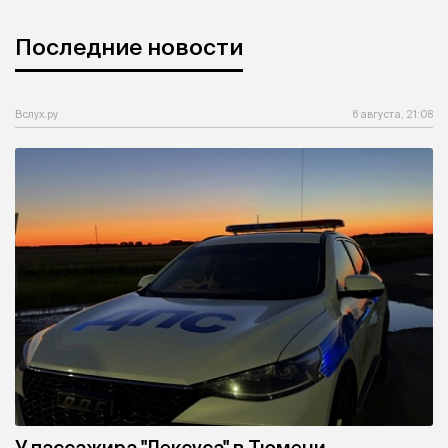
Последние новости
Вслух.ру
6 августа, 21:08