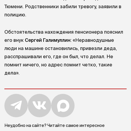
Тюмени. Родственники забили тревогу, заявили в
полицию.
Обстоятельства нахождения пенсионера пояснил
его внук
Сергей Галимуллин
: «Неравнодушные
люди на машине остановились, привезли деда,
расспрашивали его, где он был, что делал. Не
помнит ничего, но адрес помнит четко, такие
дела».
Неудобно на сайте? Читайте самое интересное