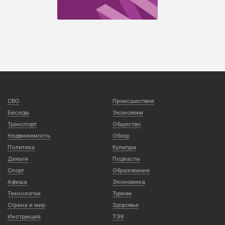
СВО
Происшествия
Беседы
Экономим
Транспорт
Общество
Недвижимость
Обзор
Политика
Культура
Деньги
Подкасты
Спорт
Образование
Афиша
Экономика
Технологии
Туризм
Страна и мир
Здоровье
Инструкция
ТЭК