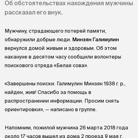
Об обстоятельствах нахождения мужчины
рассказал его внук.
Мужчину, страдающего потерей памяти,
обнаружили добрые люди.
Минзян Галимулин
вернулся домой живым и здоровым. Об этом
накануне в десятом часу сообщили волонтеры
поискового отряда «Белая сова».
«Завершены поиски. Галимулин Минзян 1938 г. р.,
найден, жив! Спасибо за помощь в
распространении информации. Просим снять
ориентировки», — написано в группе.
Напомним, пожилой мужчина 26 марта 2018 года
около 17 часов вышел из дома 2 проезд 9 мая г.