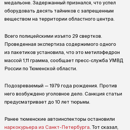
медальоне. Задержанный признался, что успел
оборудовать десять тайников с запрещенным
веществом на территории областного центра.
Всего полицейскими изъято 29 свертков.
Проведенная экспертиза содержимого одного
из пакетиков установила, что это метилэфедрон
массой 1,11 грамма, сообщает пресс-служба УМВД
России по Тюменской области.
Подозреваемый — 1979 года рождения. Против
него возбуждено уголовное дело. Санкция статьи
предусматривает до 10 лет тюрьмы.
Ранее тюменские автоинспекторы остановили
наркокурьера из Санкт-Петербурга
. Тот сказал,