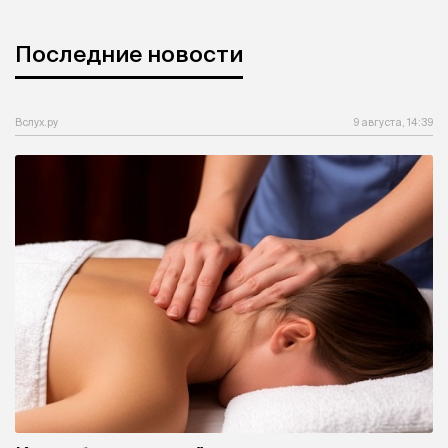
Последние новости
Вслух.ру
9 августа, 14:39