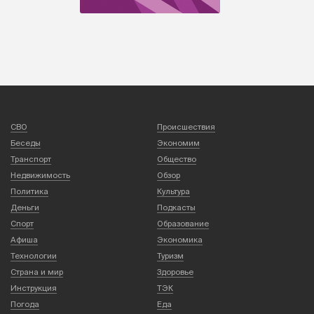
СВО
Происшествия
Беседы
Экономим
Транспорт
Общество
Недвижимость
Обзор
Политика
Культура
Деньги
Подкасты
Спорт
Образование
Афиша
Экономика
Технологии
Туризм
Страна и мир
Здоровье
Инструкция
ТЭК
Погода
Еда