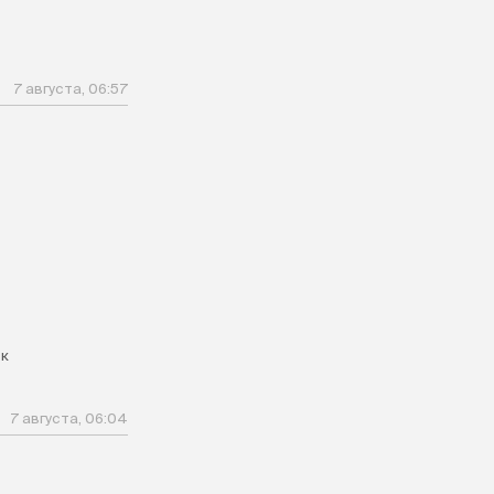
7 августа, 06:57
к
7 августа, 06:04