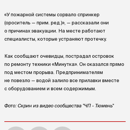
«У пожарной системы сорвало спринкер
(ороситель — прим. ред.)», — рассказали они
о причинах эвакуации. На месте работают
специалисты, которые устраняют протечку.
Как сообщают очевидцы, пострадал островок
по ремонту техники «Минутка». Он оказался прямо
под местом прорыва. Предпринимателям
не повезло — водой залило все прилавки вместе
с оборудованием и всем содержимым.
Фото: Скрин из видео сообщества "ЧП - Тюмень"