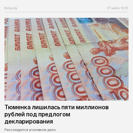
Вслух.ру
27 июля, 10:57
Тюменка лишилась пяти миллионов
рублей под предлогом
декларирования
Расследуется уголовное дело.