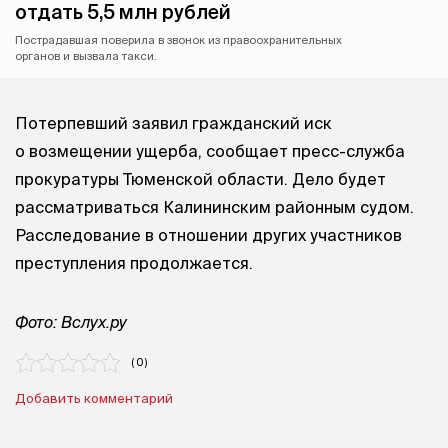
отдать 5,5 млн рублей
Пострадавшая поверила в звонок из правоохранительных
органов и вызвала такси.
Потерпевший заявил гражданский иск
о возмещении ущерба, сообщает пресс-служба
прокуратуры Тюменской области. Дело будет
рассматриваться Калининским районным судом.
Расследование в отношении других участников
преступления продолжается.
Фото: Вслух.ру
( 0 )
Добавить комментарий