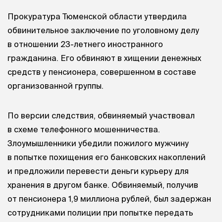
Прокуратура Тюменской области утвердила
обвинительное заключение по уголовному делу
в отношении 23-летнего иностранного
гражданина. Его обвиняют в хищении денежных
средств у пенсионера, совершенном в составе
организованной группы.
По версии следствия, обвиняемый участвовал
в схеме телефонного мошенничества.
Злоумышленники убедили пожилого мужчину
в попытке похищения его банковских накоплений
и предложили перевести деньги курьеру для
хранения в другом банке. Обвиняемый, получив
от пенсионера 1,9 миллиона рублей, был задержан
сотрудниками полиции при попытке передать