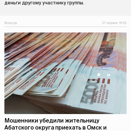
деньги другому участнику группы.
Вслух.ру
27 апреля, 16:52
Мошенники убедили жительницу
Абатского округа приехать в Омск и