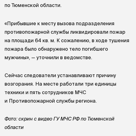
по Тюменской области.
«Прибывшие к месту вызова подразделения
противопожарной службы ликвидировали пожар
на площади 64 кв. м. К сожалению, в ходе тушения
пожара было обнаружено тело погибшего
мужчины», — уточнили в ведомстве.
Сейчас следователи устанавливают причину
возгорания. На месте работали три единицы
техники и пять сотрудников МЧС
и Противопожарной службы региона.
Фото: скрин с видео ГУ МЧС РФ по Тюменской
области