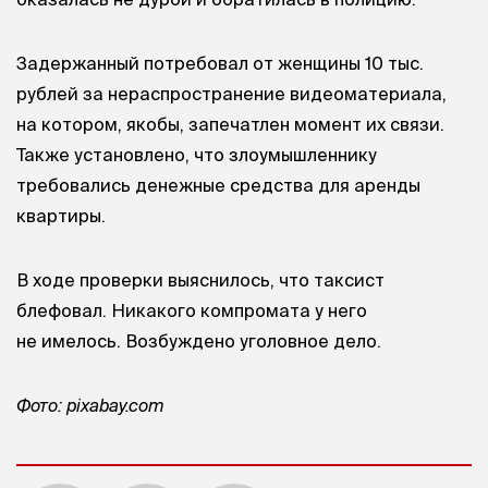
Задержанный потребовал от женщины 10 тыс.
рублей за нераспространение видеоматериала,
на котором, якобы, запечатлен момент их связи.
Также установлено, что злоумышленнику
требовались денежные средства для аренды
квартиры.
В ходе проверки выяснилось, что таксист
блефовал. Никакого компромата у него
не имелось. Возбуждено уголовное дело.
Фото: рixabay.com