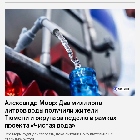
Александр Моор: Два миллиона
литров воды получили жители
Тюмени и округа за неделю в рамках
проекта «Чистая вода»
Все меры будут действовать, пока ситуация окончательно не
стабилизируется.