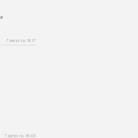
ор
7 августа, 19:17
7 августа, 18:45