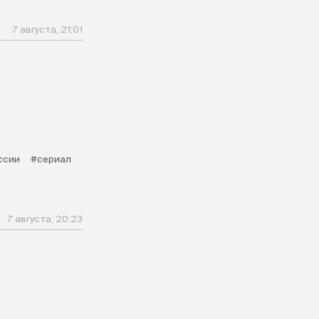
7 августа, 21:01
ссии
#сериал
7 августа, 20:23