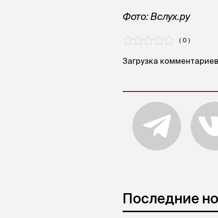
Фото: Вслух.ру
( 0 )
Загрузка комментариев.
Последние н