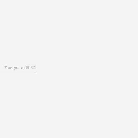
7 августа, 19:45