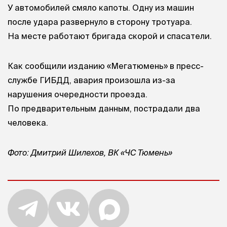
У автомобилей смяло капоты. Одну из машин
после удара развернуло в сторону тротуара.
На месте работают бригада скорой и спасатели.
Как сообщили изданию «Мегатюмень» в пресс-
службе ГИБДД, авария произошла из-за
нарушения очередности проезда.
По предварительным данным, пострадали два
человека.
Фото: Дмитрий Шилехов, ВК «ЧС Тюмень»