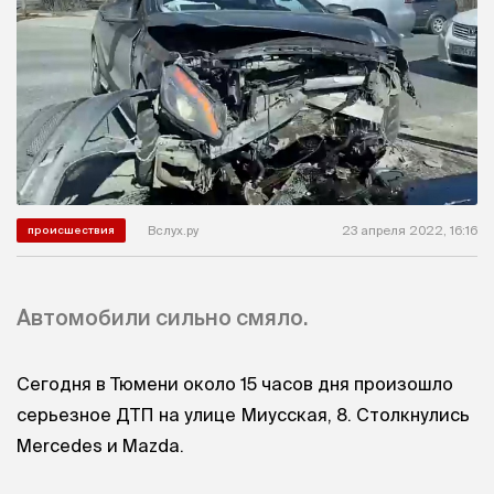
Вслух.ру
23 апреля 2022, 16:16
происшествия
Автомобили сильно смяло.
Сегодня в Тюмени около 15 часов дня произошло
серьезное ДТП на улице Миусская, 8. Столкнулись
Mercedes и Mazda.