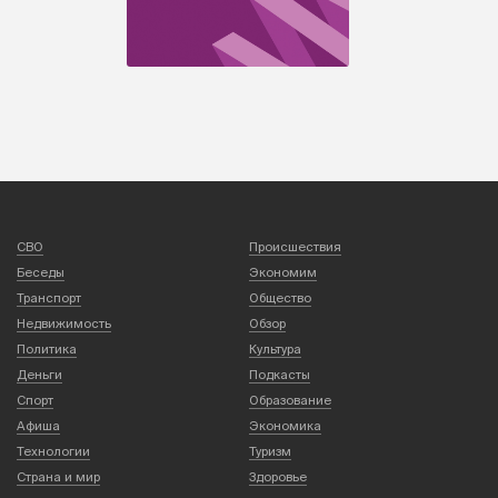
СВО
Происшествия
Беседы
Экономим
Транспорт
Общество
Недвижимость
Обзор
Политика
Культура
Деньги
Подкасты
Спорт
Образование
Афиша
Экономика
Технологии
Туризм
Страна и мир
Здоровье