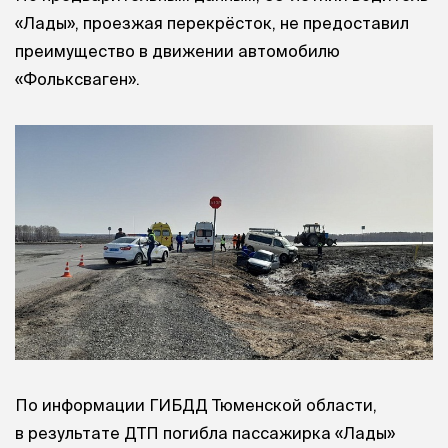
«Лады», проезжая перекрёсток, не предоставил
преимущество в движении автомобилю
«Фольксваген».
По информации ГИБДД Тюменской области,
в результате ДТП погибла пассажирка «Лады»