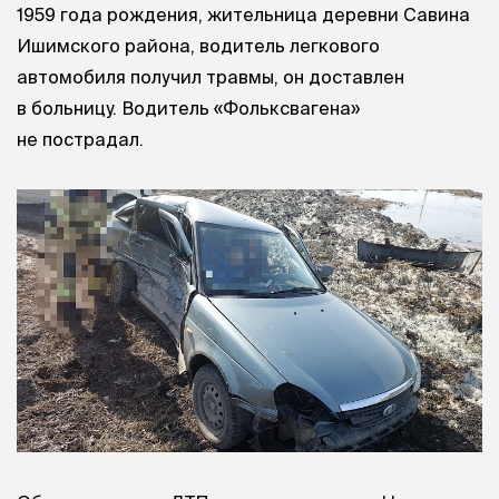
1959 года рождения, жительница деревни Савина
Ишимского района, водитель легкового
автомобиля получил травмы, он доставлен
в больницу. Водитель «Фольксвагена»
не пострадал.