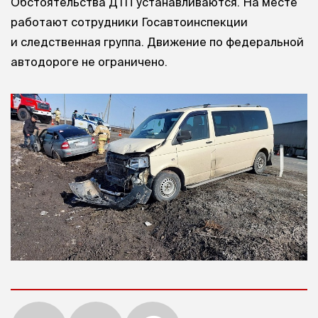
Обстоятельства ДТП устанавливаются. На месте
работают сотрудники Госавтоинспекции
и следственная группа. Движение по федеральной
автодороге не ограничено.