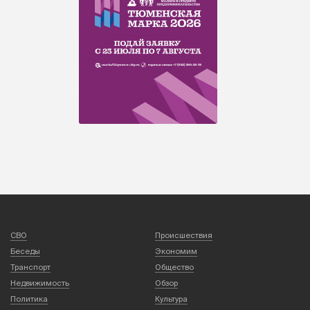
СВО
Происшествия
Беседы
Экономим
Транспорт
Общество
Недвижимость
Обзор
Политика
Культура