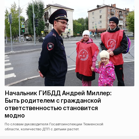
Начальник ГИБДД Андрей Миллер:
Быть родителем с гражданской
ответственностью становится
модно
По словам руководителя Госавтоинспекции Тюменской
области, количество ДТП с детьми растет.