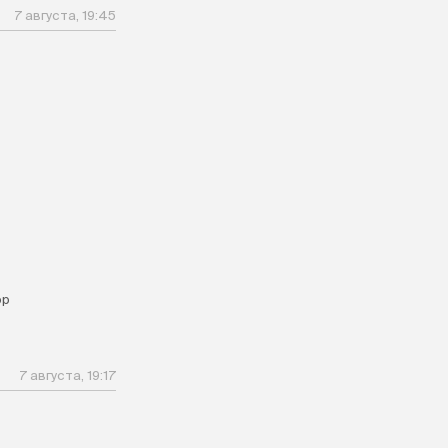
7 августа, 19:45
ор
7 августа, 19:17