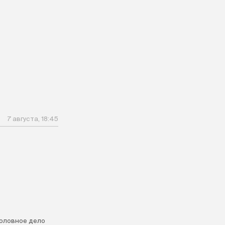
7 августа, 18:45
головное дело