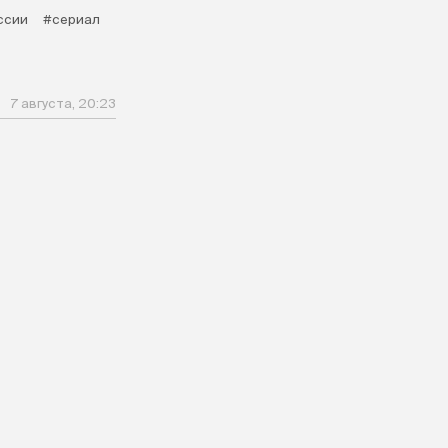
ссии
#сериал
7 августа, 20:23