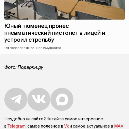
Юный тюменец пронес
пневматический пистолет в лицей и
устроил стрельбу
Он повредил школьное имущество.
Фото: Подарки.ру
Неудобно на сайте? Читайте самое интересное
в
Telegram
, самое полезное в
Vk
и самое актуальное в
MAX