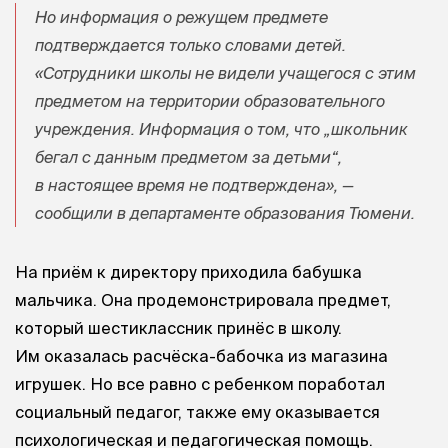
Но информация о режущем предмете
подтверждается только словами детей.
«Сотрудники школы не видели учащегося с этим
предметом на территории образовательного
учреждения. Информация о том, что „школьник
бегал с данным предметом за детьми“,
в настоящее время не подтверждена», —
сообщили в департаменте образования Тюмени.
На приём к директору приходила бабушка
мальчика. Она продемонстрировала предмет,
который шестиклассник принёс в школу.
Им оказалась расчёска-бабочка из магазина
игрушек. Но все равно с ребенком поработал
социальный педагог, также ему оказывается
психологическая и педагогическая помощь.