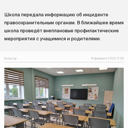
Школа передала информацию об инциденте
правоохранительным органам. В ближайшее время
школа проведёт внеплановые профилактические
мероприятия с учащимися и родителями.
Вслух.ру
16 февраля 2023, 11:05