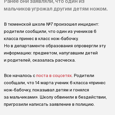
Ранее они заявляли, что один из
мальчиков угрожал другим детям ножом.
В тюменской школе №7 произошел инцидент:
родители сообщили, что один из учеников 6
класса принес в класс нож-бабочку.
Но в департаменте образования опровергли эту
информацию: предметом, напугавшим детей
и родителей, оказалась расческа.
Все началось с
поста в соцсетях
. Родители
сообщали, что 14 марта ученик 6 класса «принес
нож-бабочку, показывал детям и гонялся
за мальчиками». Школу обвинили в бездействии,
пригрозили написать заявление в полицию.