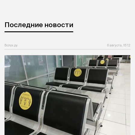
Последние новости
Вслух.ру
6 августа, 15:12