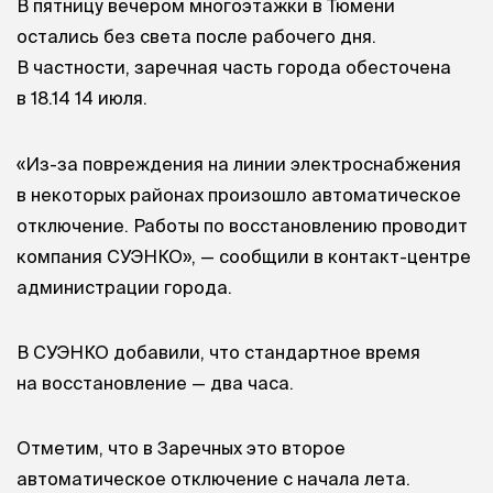
В пятницу вечером многоэтажки в Тюмени
остались без света после рабочего дня.
В частности, заречная часть города обесточена
в 18.14 14 июля.
«Из-за повреждения на линии электроснабжения
в некоторых районах произошло автоматическое
отключение. Работы по восстановлению проводит
компания СУЭНКО», — сообщили в контакт-центре
администрации города.
В СУЭНКО добавили, что стандартное время
на восстановление — два часа.
Отметим, что в Заречных это второе
автоматическое отключение с начала лета.