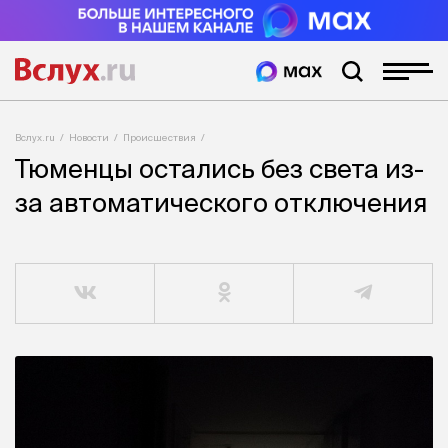
Вслух.ru
Новости
Происшествия
Тюменцы остались без света из-
за автоматического отключения