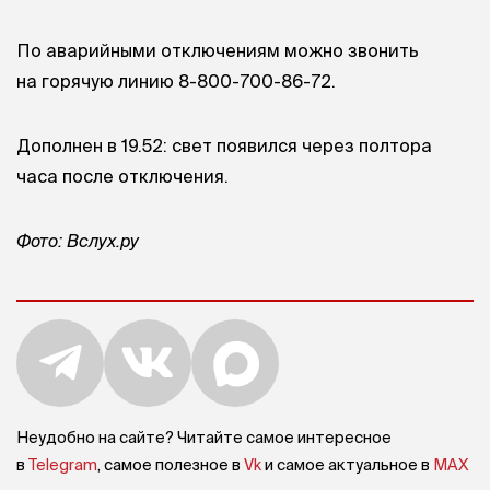
По аварийными отключениям можно звонить
на горячую линию 8-800-700-86-72.
Дополнен в 19.52: свет появился через полтора
часа после отключения.
Фото: Вслух.ру
Неудобно на сайте? Читайте самое интересное
в
Telegram
, самое полезное в
Vk
и самое актуальное в
MAX