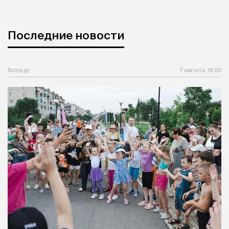
Последние новости
Вслух.ру
7 августа, 18:00