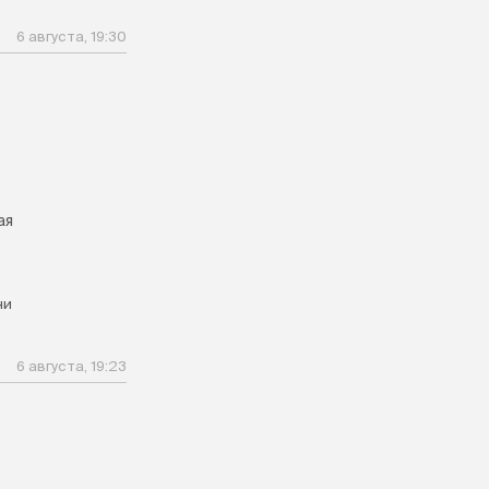
6 августа, 19:30
ая
ни
6 августа, 19:23