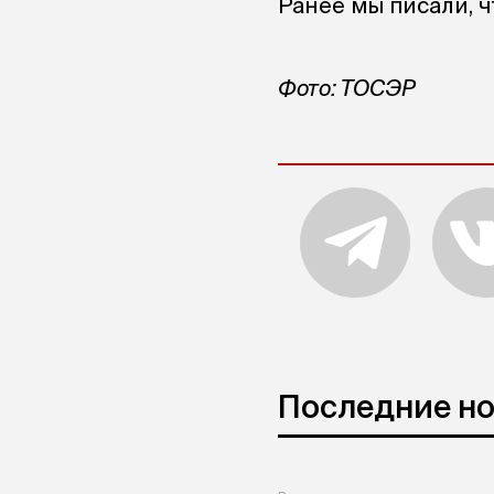
Ранее мы писали, 
Фото: ТОСЭР
Последние н