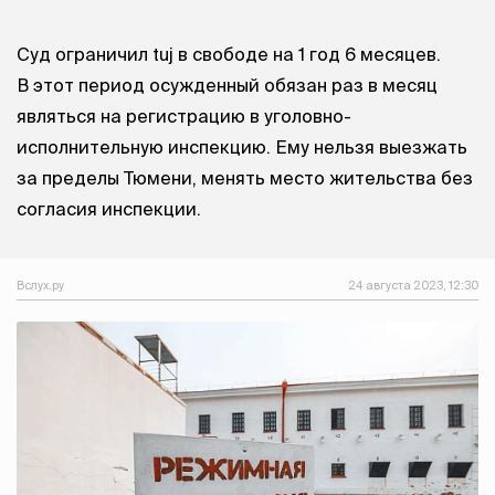
Суд ограничил tuj в свободе на 1 год 6 месяцев.
В этот период осужденный обязан раз в месяц
являться на регистрацию в уголовно-
исполнительную инспекцию. Ему нельзя выезжать
за пределы Тюмени, менять место жительства без
согласия инспекции.
Вслух.ру
24 августа 2023, 12:30