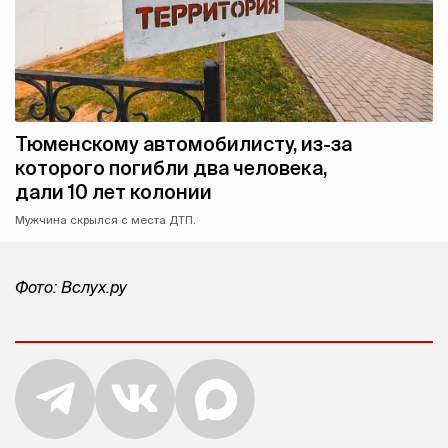
Тюменскому автомобилисту, из-за
которого погибли два человека,
дали 10 лет колонии
Мужчина скрылся с места ДТП.
Фото: Вслух.ру