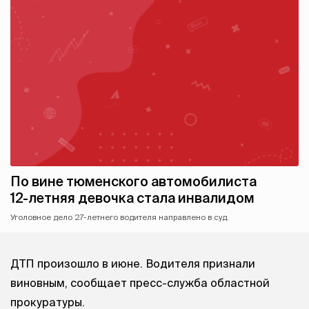
По вине тюменского автомобилиста
12-летняя девочка стала инвалидом
Уголовное дело 27-летнего водителя направлено в суд.
ДТП произошло в июне. Водителя признали
виновным, сообщает пресс-служба областной
прокуратуры.