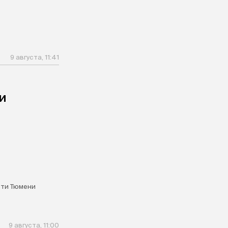
9 августа, 11:41
и
ти Тюмени
9 августа, 11:00