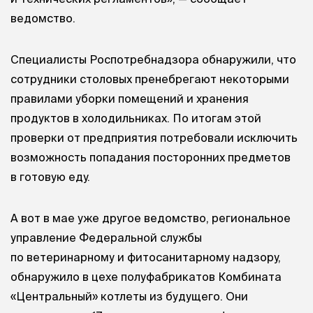
ведомство.
Специалисты Роспотребнадзора обнаружили, что
сотрудники столовых пренебрегают некоторыми
правилами уборки помещений и хранения
продуктов в холодильниках. По итогам этой
проверки от предприятия потребовали исключить
возможность попадания посторонних предметов
в готовую еду.
А вот в мае уже другое ведомство, региональное
управление Федеральной службы
по ветеринарному и фитосанитарному надзору,
обнаружило в цехе полуфабрикатов Комбината
«Центральный» котлеты из будущего. Они