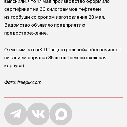
выяснили, что 17 мая производство оформило
сертификат на 30 килограммов тефтелей
из горбуши со сроком изготовления 23 мая.
Ведомство объявило предприятию
предостережение.
Отметим, что «КШП «Центральный» обеспечивает
питанием порядка 85 школ Тюмени (включая
корпуса).
Фото: freepik.com