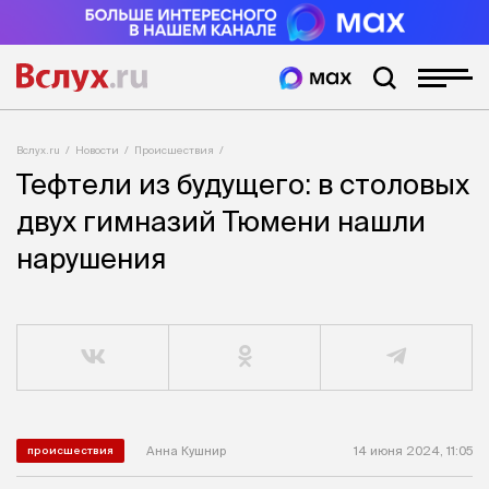
Вслух.ru
Новости
Происшествия
Тефтели из будущего: в столовых
двух гимназий Тюмени нашли
нарушения
Анна Кушнир
14 июня 2024, 11:05
происшествия