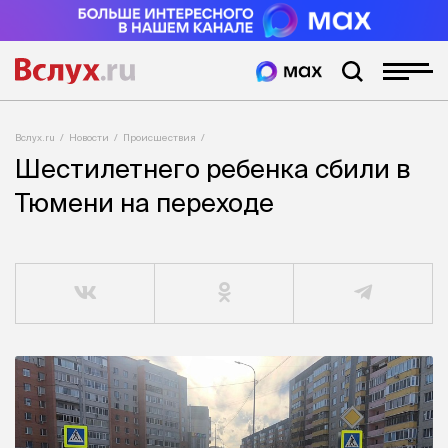
Вслух.ru
Новости
Происшествия
Шестилетнего ребенка сбили в
Тюмени на переходе