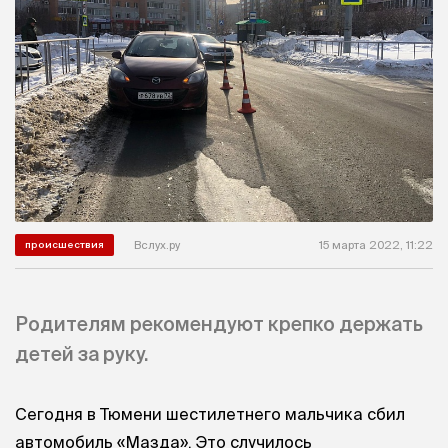
Вслух.ру
15 марта 2022, 11:22
происшествия
Родителям рекомендуют крепко держать
детей за руку.
Сегодня в Тюмени шестилетнего мальчика сбил
автомобиль «Мазда». Это случилось