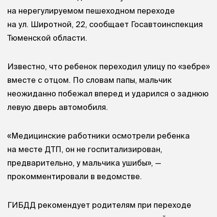
на нерегулируемом пешеходном переходе
на ул. Широтной, 22, сообщает Госавтоинспекция
Тюменской области.
Известно, что ребенок переходил улицу по «зебре»
вместе с отцом. По словам папы, мальчик
неожиданно побежал вперед и ударился о заднюю
левую дверь автомобиля.
«Медицинские работники осмотрели ребенка
на месте ДТП, он не госпитализирован,
предварительно, у мальчика ушибы», —
прокомментировали в ведомстве.
ГИБДД рекомендует родителям при переходе