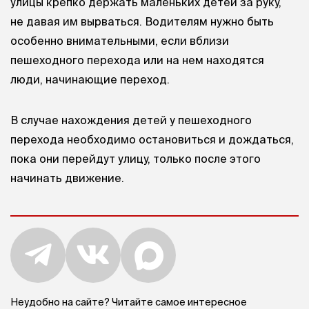
улицы крепко держать маленьких детей за руку,
не давая им вырваться. Водителям нужно быть
особенно внимательными, если вблизи
пешеходного перехода или на нем находятся
люди, начинающие переход.
В случае нахождения детей у пешеходного
перехода необходимо остановиться и дождаться,
пока они перейдут улицу, только после этого
начинать движение.
Неудобно на сайте? Читайте самое интересное