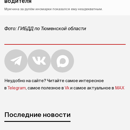
водителя
Мужчина за рулём иномарки показался ему неадекватным.
Фото: ГИБДД по Тюменской области
Неудобно на сайте? Читайте самое интересное
в
Telegram
, самое полезное в
Vk
и самое актуальное в
MAX
Последние новости