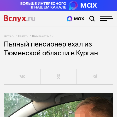
Вслух.ru
Новости
Происшествия
Пьяный пенсионер ехал из
Тюменской области в Курган