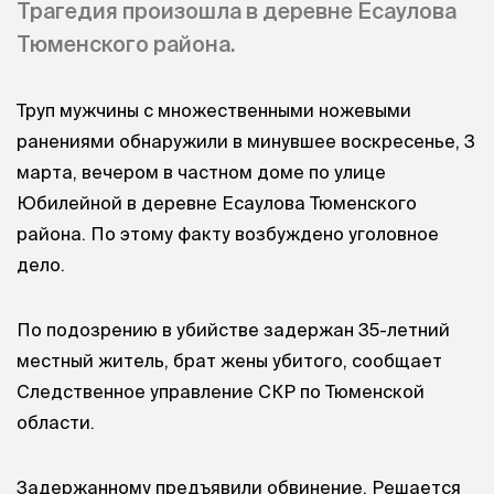
Трагедия произошла в деревне Есаулова
Тюменского района.
Труп мужчины с множественными ножевыми
ранениями обнаружили в минувшее воскресенье, 3
марта, вечером в частном доме по улице
Юбилейной в деревне Есаулова Тюменского
района. По этому факту возбуждено уголовное
дело.
По подозрению в убийстве задержан 35-летний
местный житель, брат жены убитого, сообщает
Следственное управление СКР по Тюменской
области.
Задержанному предъявили обвинение. Решается