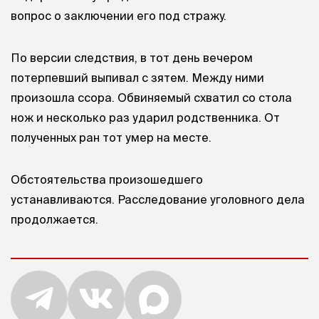
вопрос о заключении его под стражу.
По версии следствия, в тот день вечером
потерпевший выпивал с зятем. Между ними
произошла ссора. Обвиняемый схватил со стола
нож и несколько раз ударил родственника. От
полученных ран тот умер на месте.
Обстоятельства произошедшего
устанавливаются. Расследование уголовного дела
продолжается.