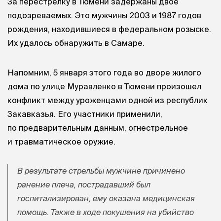
За перестрелку в Тюмени задержаны двое
подозреваемых. Это мужчины 2003 и 1987 годов
рождения, находившиеся в федеральном розыске.
Их удалось обнаружить в Самаре.
Напомним, 5 января этого года во дворе жилого
дома по улице Муравленко в Тюмени произошел
конфликт между уроженцами одной из республик
Закавказья. Его участники применили,
по предварительным данным, огнестрельное
и травматическое оружие.
В результате стрельбы мужчине причинено
ранение плеча, пострадавший был
госпитализирован, ему оказана медицинская
помощь. Также в ходе покушения на убийство