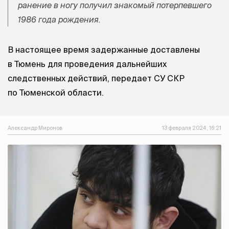
ранение в ногу получил знакомый потерпевшего
1986 года рождения.
В настоящее время задержанные доставлены
в Тюмень для проведения дальнейших
следственных действий, передает СУ СКР
по Тюменской области.
Александр Миронов
13 февраля 2024, 16:21