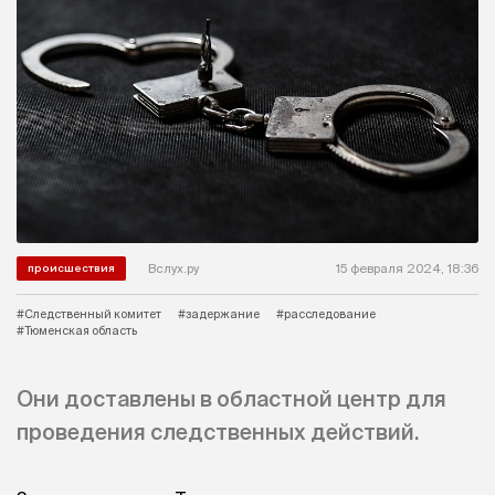
Вслух.ру
15 февраля 2024, 18:36
происшествия
#Следственный комитет
#задержание
#расследование
#Тюменская область
Они доставлены в областной центр для
проведения следственных действий.