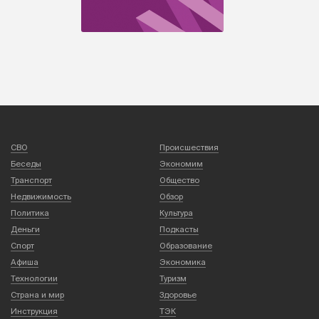
СВО
Происшествия
Беседы
Экономим
Транспорт
Общество
Недвижимость
Обзор
Политика
Культура
Деньги
Подкасты
Спорт
Образование
Афиша
Экономика
Технологии
Туризм
Страна и мир
Здоровье
Инструкция
ТЭК