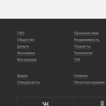
СВО
Происшествия
Общество
Недвижимость
Деньги
Подкасты
Экономика
Технологии
Инструкция
ТЭК
Видео
Галереи
Спецпроекты
Печатное издание