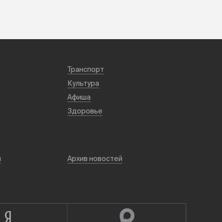
Транспорт
Культура
Афиша
Здоровье
й
Архив новостей