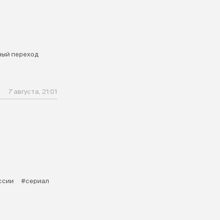
ый переход
7 августа, 21:01
ссии
#сериал