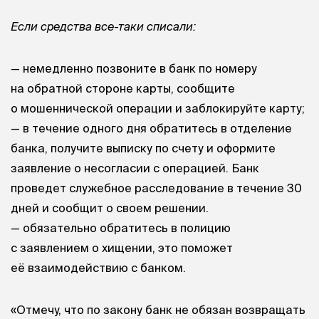
Если средства все-таки списали:
— немедленно позвоните в банк по номеру
на обратной стороне карты, сообщите
о мошеннической операции и заблокируйте карту;
— в течение одного дня обратитесь в отделение
банка, получите выписку по счету и оформите
заявление о несогласии с операцией. Банк
проведет служебное расследование в течение 30
дней и сообщит о своем решении.
— обязательно обратитесь в полицию
с заявлением о хищении, это поможет
её взаимодействию с банком.
«Отмечу, что по закону банк не обязан возвращать