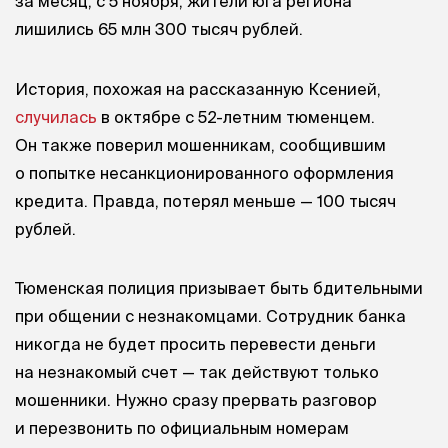
за месяц, с 5 ноября, жители юга региона
лишились 65 млн 300 тысяч рублей.
История, похожая на рассказанную Ксенией,
случилась
в октябре с 52-летним тюменцем.
Он также поверил мошенникам, сообщившим
о попытке несанкционированного оформления
кредита. Правда, потерял меньше — 100 тысяч
рублей.
Тюменская полиция призывает быть бдительными
при общении с незнакомцами. Сотрудник банка
никогда не будет просить перевести деньги
на незнакомый счет — так действуют только
мошенники. Нужно сразу прервать разговор
и перезвонить по официальным номерам