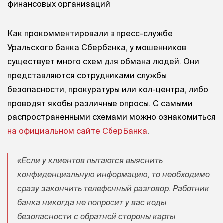
финансовых организаций.
Как прокомментировали в пресс-службе
Уральского банка Сбербанка, у мошенников
существует много схем для обмана людей. Они
представляются сотрудниками службы
безопасности, прокуратуры или кол-центра, либо
проводят якобы различные опросы. С самыми
распространенными схемами можно ознакомиться
на официальном сайте СберБанка
.
«Если у клиентов пытаются выяснить
конфиденциальную информацию, то необходимо
сразу закончить телефонный разговор. Работник
банка никогда не попросит у вас коды
безопасности с обратной стороны карты