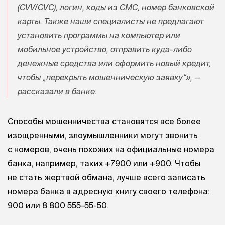
(CVV/CVC), логин, коды из СМС, номер банковской
карты. Также наши специалисты не предлагают
установить программы на компьютер или
мобильное устройство, отправить куда-либо
денежные средства или оформить новый кредит,
чтобы „перекрыть мошенническую заявку“», —
рассказали в банке.
Способы мошенничества становятся все более
изощренными, злоумышленники могут звонить
с номеров, очень похожих на официальные номера
банка, например, таких +7900 или +900. Чтобы
не стать жертвой обмана, лучше всего записать
номера банка в адресную книгу своего телефона:
900 или
8 800 555-55-50
.