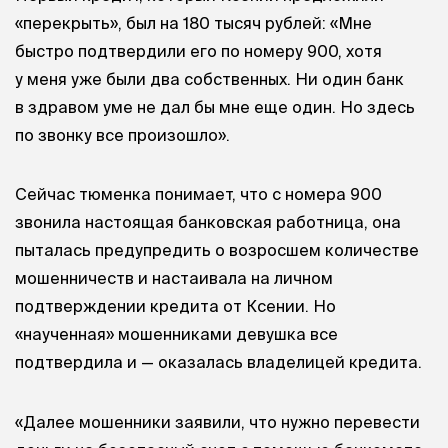
«перекрыть», был на 180 тысяч рублей: «Мне
быстро подтвердили его по номеру 900, хотя
у меня уже были два собственных. Ни один банк
в здравом уме не дал бы мне еще один. Но здесь
по звонку все произошло».
Сейчас тюменка понимает, что с номера 900
звонила настоящая банковская работница, она
пыталась предупредить о возросшем количестве
мошенничеств и настаивала на личном
подтверждении кредита от Ксении. Но
«наученная» мошенниками девушка все
подтвердила и — оказалась владелицей кредита.
«Далее мошенники заявили, что нужно перевести