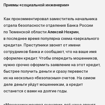
Приемы «социальной инженерии»
Как прокомментировал заместитель начальника
отдела безопасности отделения Банка России
по Тюменской области
Алексей Нохрин
,
в последнее время популярна схема «зеркального
кредита». Преступники звонят от имени
сотрудников банка и сообщают, что на ваше имя
оформлен кредит. Чтобы опередить мошенников,
нужно срочно оформить заявление на этот кредит,
быстрее получить деньги и сразу перевести
их на несколько «безопасных» счетов. На самом
деле деньги уйдут мошенникам, а кредит
останется с вами на долгие годы.
«Мошенники меняют сценарии, всё чаще звонят