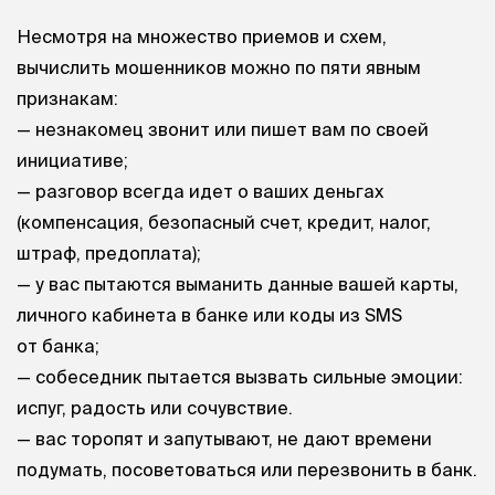
Несмотря на множество приемов и схем,
вычислить мошенников можно по пяти явным
признакам:
— незнакомец звонит или пишет вам по своей
инициативе;
— разговор всегда идет о ваших деньгах
(компенсация, безопасный счет, кредит, налог,
штраф, предоплата);
— у вас пытаются выманить данные вашей карты,
личного кабинета в банке или коды из SMS
от банка;
— собеседник пытается вызвать сильные эмоции:
испуг, радость или сочувствие.
— вас торопят и запутывают, не дают времени
подумать, посоветоваться или перезвонить в банк.