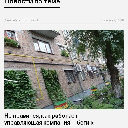
Новости по теме
Алексей Золотоглавый
4 августа, 16:38
Не нравится, как работает
управляющая компания, – беги к