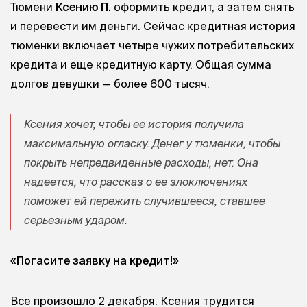
Тюмени
Ксению П.
оформить кредит, а затем снять
и перевести им деньги. Сейчас кредитная история
тюменки включает четыре чужих потребительских
кредита и еще кредитную карту. Общая сумма
долгов девушки — более 600 тысяч.
Ксения хочет, чтобы ее история получила
максимальную огласку. Денег у тюменки, чтобы
покрыть непредвиденные расходы, нет. Она
надеется, что рассказ о ее злоключениях
поможет ей пережить случившееся, ставшее
серьезным ударом.
«Погасите заявку на кредит!»
Все произошло 2 декабря. Ксения трудится