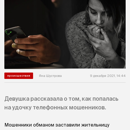
Яна Шустрова
9 декабря 2021, 14:44
происшествия
Девушка рассказала о том, как попалась
на удочку телефонных мошенников.
Мошенники обманом заставили жительницу