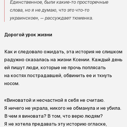
Единственное, были какие-то просторечные
слова, но я не думаю, что это что-то
украинское», — рассуждает тюменка.
Дорогой урок жизни
Как и следовало ожидать, эта история не слишком
радужно сказалась на жизни Ксении. Каждый день
ей пишут люди, которые не прочь поплясать
на костях пострадавшей, обвинить ее и ткнуть
носом.
«Виноватой и несчастной я себя не считаю.
Я ничего не украла, никого не обманула и не убила.
В чем я виновата? В том, что верю людям?
Я не хотела предавать эту историю огласке,