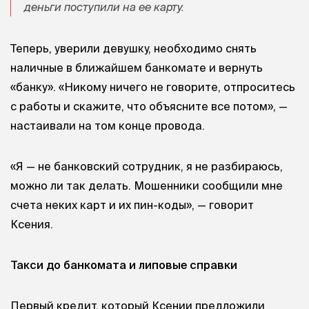
деньги поступили на ее карту.
Теперь, уверили девушку, необходимо снять
наличные в ближайшем банкомате и вернуть
«банку». «Никому ничего не говорите, отпроситесь
с работы и скажите, что объясните все потом», —
настаивали на том конце провода.
«Я — не банковский сотрудник, я не разбираюсь,
можно ли так делать. Мошенники сообщили мне
счета неких карт и их пин-коды», — говорит
Ксения.
Такси до банкомата и липовые справки
Первый кредит, который Ксении предложили