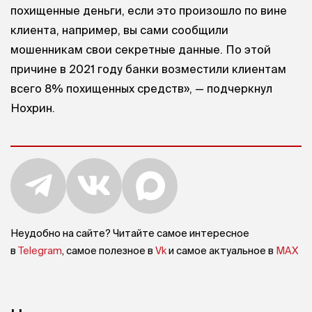
похищенные деньги, если это произошло по вине
клиента, например, вы сами сообщили
мошенникам свои секретные данные. По этой
причине в 2021 году банки возместили клиентам
всего 8% похищенных средств», — подчеркнул
Нохрин.
Неудобно на сайте? Читайте самое интересное
в
Telegram
, самое полезное в
Vk
и самое актуальное в
MAX