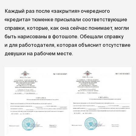
Каждый раз после «закрытия» очередного
«кредита» тюменке присылали соответствующие
справки, которые, как она сейчас понимает, могли
быть нарисованы в фотошопе. Обещали справку
и для работодателя, которая объяснит отсутствие
девушки на рабочем месте.