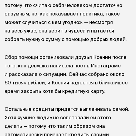
потому что считаю себя человеком достаточно
разумным, но, как показывает практика, такое
может случиться с кем угодно», — несмотря
на весь ужас, она верит в чудеса и пытается
собрать нужную сумму с помощью добрых людей.
Сбор помощи организовали друзья Ксении после
того, как девушка написала пост в Инстаграме
и рассказала о ситуации. Сейчас собрано около
60 тысяч рублей, и Ксения надеется в ближайшее
время закрыть хотя бы кредитную карту.
Остальные кредиты придется выплачивать самой.
Хотя «умные люди» не советовали ей этого
делать — потому что таким образом она
автоматически признает кредиты своими.