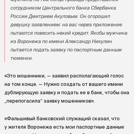
сотрудником Центрального банка Сбербанка
России Дмитрием Акуловым. Он огорошил
девушку заявлением: на вас через приложение
пытаются повесить некий кредит. Якобы мужчина
из Воронежа по имени Александр Никулин
пытается подать заявку по паспортным данным
тюменки.
«Это мошенники, — заявил располагающий голос
на том конце. — Нужно создать от вашего имени
дублирующую заявку и подать ее в банк, чтобы она
„перепогасила“ заявку мошенников».
«Фальшивый банковский служащий сказал, что
у жителя Воронежа есть мои паспортные данные