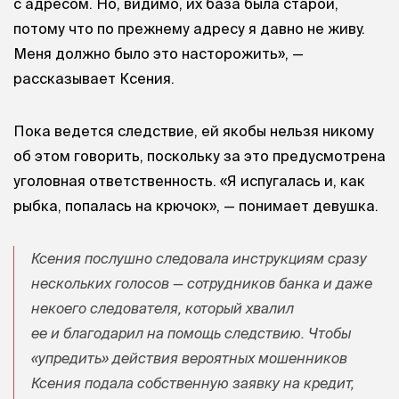
с адресом. Но, видимо, их база была старой,
потому что по прежнему адресу я давно не живу.
Меня должно было это насторожить», —
рассказывает Ксения.
Пока ведется следствие, ей якобы нельзя никому
об этом говорить, поскольку за это предусмотрена
уголовная ответственность. «Я испугалась и, как
рыбка, попалась на крючок», — понимает девушка.
Ксения послушно следовала инструкциям сразу
нескольких голосов — сотрудников банка и даже
некоего следователя, который хвалил
ее и благодарил на помощь следствию. Чтобы
«упредить» действия вероятных мошенников
Ксения подала собственную заявку на кредит,