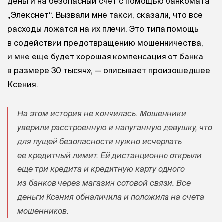
деньги на безопасный счет с помощью банкомата
„Элекснет“. Вызвали мне такси, сказали, что все
расходы ложатся на их плечи. Это типа помощь
в содействии предотвращению мошенничества,
и мне еще будет хорошая компенсация от банка
в размере 30 тысяч», — описывает произошедшее
Ксения.
На этом история не кончилась. Мошенники
уверили расстроенную и напуганную девушку, что
для пущей безопасности нужно исчерпать
ее кредитный лимит. Ей дистанционно открыли
еще три кредита и кредитную карту одного
из банков через магазин сотовой связи. Все
деньги Ксения обналичила и положила на счета
мошенников.