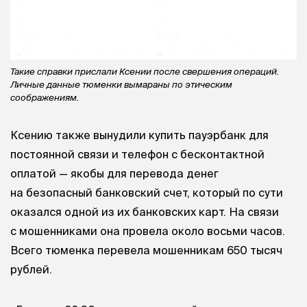
Такие справки прислали Ксении после свершения операций.
Личные данные тюменки вымараны по этическим
соображениям.
Ксению также вынудили купить пауэрбанк для
постоянной связи и телефон с бесконтактной
оплатой — якобы для перевода денег
на безопасный банковский счет, который по сути
оказался одной из их банковских карт. На связи
с мошенниками она провела около восьми часов.
Всего тюменка перевела мошенникам 650 тысяч
рублей.