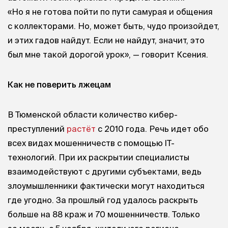
«Но я не готова пойти по пути самурая и общения
с коллекторами. Но, может быть, чудо произойдет,
и этих гадов найдут. Если не найдут, значит, это
был мне такой дорогой урок», — говорит Ксения.
Как не поверить лжецам
В Тюменской области количество кибер-
преступлений
растёт
с 2010 года. Речь идет обо
всех видах мошенничеств с помощью IT-
технологий. При их раскрытии специалисты
взаимодействуют с другими субъектами, ведь
злоумышленники фактически могут находиться
где угодно. За прошлый год удалось раскрыть
больше на 88 краж и 70 мошенничеств. Только