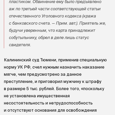
пластиком. Обвинение ему было предъявлено
аж по третьей части соответствующей статьи
отечественного Уголовного кодекса (кража
с банковского счета. — Прим. авт.). Приятель же,
будучи уверенным, что карта принадлежит
собутыльнику, обрел в деле лишь статус
свидетеля.
Калининский суд Тюмени, применив специальную
норму УК РФ, счел нужным назначить наказание
мягче, чем предусмотрено за данное
преступление, и приговорил мужчину к штрафу
в размере 5 тыс. рублей. Более того, «поскольку
не установлена имущественная
несостоятельность и нетрудоспособность
и отсутствуют основания для освобождения