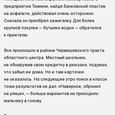
предприятия Тюмени, найдя банковский пластик
на асфальте, действовал очень осторожно.
Сначала он приобрел зажигалку. Для более
крупной покупки — бутылки водки — обратился
к приятелю.
Все произошло в районе Червишевского тракта
областного центра. Местный школьник,
не обнаружив свою кредитку в рюкзаке, подумал,
что забыл ее дома. Но и там карточки
не оказалось. На следующее утро поиск в классе
тоже результатов не дал. «Наверное, обронил
на улице», — больше вариантов не приходило
мальчику в голову.