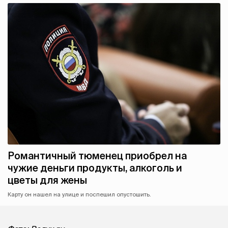
Романтичный тюменец приобрел на
чужие деньги продукты, алкоголь и
цветы для жены
Карту он нашел на улице и поспешил опустошить.