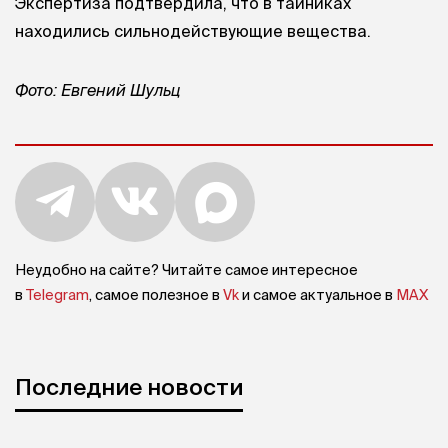
Экспертиза подтвердила, что в тайниках
находились сильнодействующие вещества.
Фото: Евгений Шульц
Неудобно на сайте? Читайте самое интересное
в
Telegram
, самое полезное в
Vk
и самое актуальное в
MAX
Последние новости