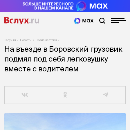
Вслух.ru
Новости
Происшествия
На въезде в Боровский грузовик
подмял под себя легковушку
вместе с водителем