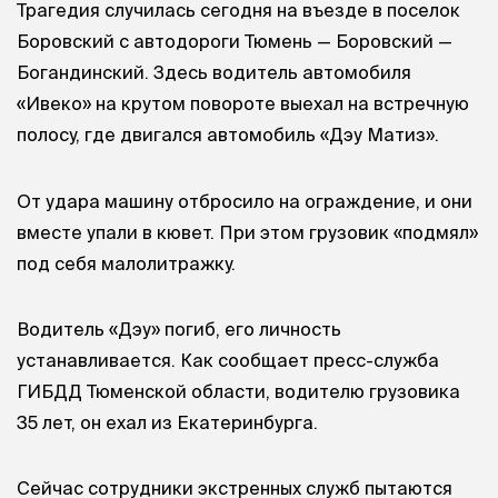
Трагедия случилась сегодня на въезде в поселок
Боровский с автодороги Тюмень — Боровский —
Богандинский. Здесь водитель автомобиля
«Ивеко» на крутом повороте выехал на встречную
полосу, где двигался автомобиль «Дэу Матиз».
От удара машину отбросило на ограждение, и они
вместе упали в кювет. При этом грузовик «подмял»
под себя малолитражку.
Водитель «Дэу» погиб, его личность
устанавливается. Как сообщает пресс-служба
ГИБДД Тюменской области, водителю грузовика
35 лет, он ехал из Екатеринбурга.
Сейчас сотрудники экстренных служб пытаются