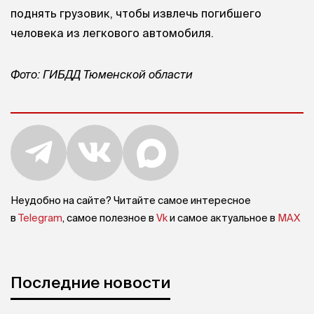
поднять грузовик, чтобы извлечь погибшего
человека из легкового автомобиля.
Фото: ГИБДД Тюменской области
Неудобно на сайте? Читайте самое интересное
в
Telegram
, самое полезное в
Vk
и самое актуальное в
MAX
Последние новости