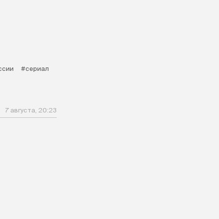
ссии
#сериал
7 августа, 20:23