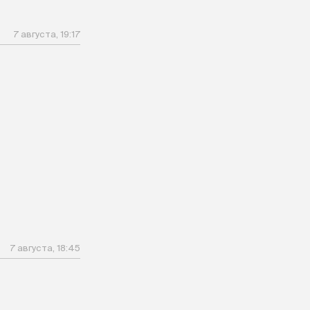
7 августа, 19:17
7 августа, 18:45