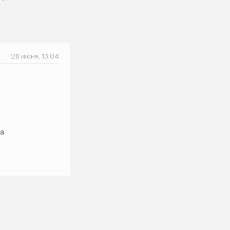
26 июня, 13:04
ка