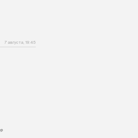
7 августа, 19:45
ор