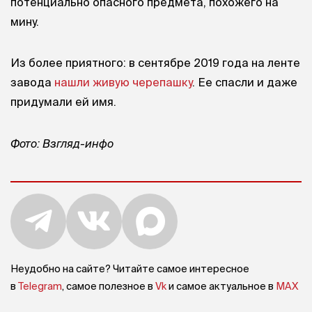
потенциально опасного предмета, похожего на
мину.
Из более приятного: в сентябре 2019 года на ленте
завода
нашли живую черепашку
. Ее спасли и даже
придумали ей имя.
Фото: Взгляд-инфо
Неудобно на сайте? Читайте самое интересное
в
Telegram
, самое полезное в
Vk
и самое актуальное в
MAX