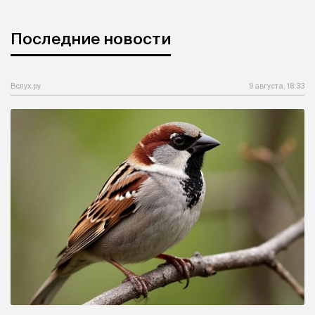
Последние новости
Вслух.ру
9 августа, 18:33