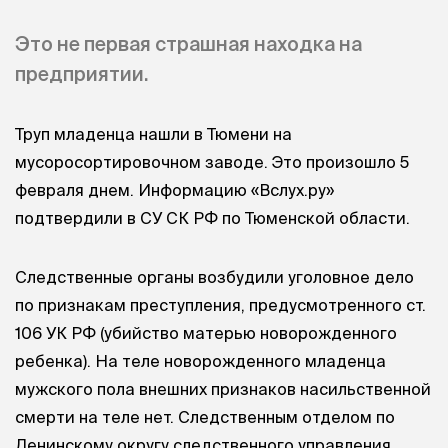
Это не первая страшная находка на
предприятии.
Труп младенца нашли в Тюмени на
мусоросортировочном заводе. Это произошло 5
февраля днем. Информацию «Вслух.ру»
подтвердили в СУ СК РФ по Тюменской области.
Следственные органы возбудили уголовное дело
по признакам преступления, предусмотренного ст.
106 УК РФ (убийство матерью новорожденного
ребенка). На теле новорожденного младенца
мужского пола внешних признаков насильственной
смерти на теле нет. Следственным отделом по
Ленинскому округу следственного управления