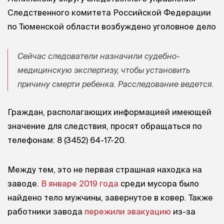
Следственного комитета Российской Федерации
по Тюменской области возбуждено уголовное дело
Сейчас следователи назначили судебно-
медицинскую экспертизу, чтобы установить
причину смерти ребенка. Расследование ведется.
Граждан, располагающих информацией имеющей
значение для следствия, просят обращаться по
телефонам:
8 (3452) 64-17-20
.
Между тем, это не первая страшная находка на
заводе.
В январе 2019 года
среди мусора было
найдено тело мужчины, завернутое в ковер. Также
работники завода
пережили эвакуацию
из-за