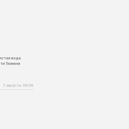
истая вода
ти Тюмени
7 августа, 08:06