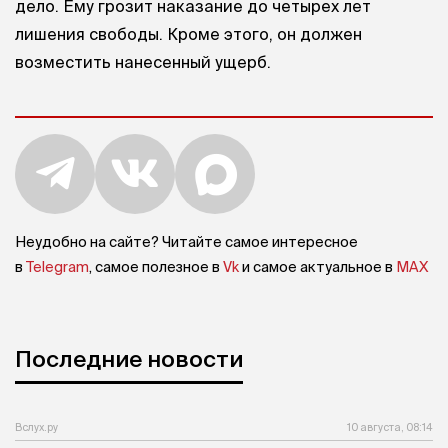
дело. Ему грозит наказание до четырех лет
лишения свободы. Кроме этого, он должен
возместить нанесенный ущерб.
Неудобно на сайте? Читайте самое интересное
в
Telegram
, самое полезное в
Vk
и самое актуальное в
MAX
Последние новости
Вслух.ру
10 августа, 08:14