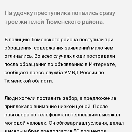
На удочку преступника попались сразу
трое жителей Тюменского района.
В полицию Тюменского района поступили три
обращения: содержания заявлений мало чем
отличались. Во всех случаях люди пострадали
после обращения по объявлению в Интернете,
сообщает пресс-служба УМВД России по
Тюменской области.
Люди хотели поставить забор, а предложение
привлекало внимание низкой ценой. После
разговора по телефону к потерпевшим выезжал
молодой человек. Он обговаривал условия, делал
замеры и брал предоплату в 50 процентов.