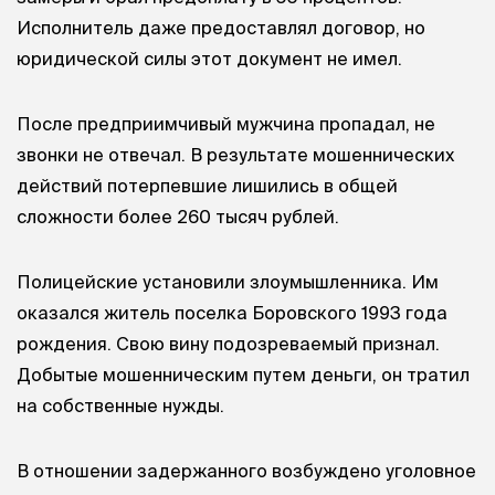
Исполнитель даже предоставлял договор, но
юридической силы этот документ не имел.
После предприимчивый мужчина пропадал, не
звонки не отвечал. В результате мошеннических
действий потерпевшие лишились в общей
сложности более 260 тысяч рублей.
Полицейские установили злоумышленника. Им
оказался житель поселка Боровского 1993 года
рождения. Свою вину подозреваемый признал.
Добытые мошенническим путем деньги, он тратил
на собственные нужды.
В отношении задержанного возбуждено уголовное