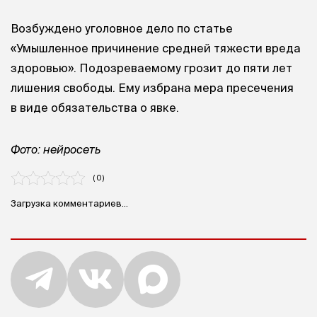
Возбуждено уголовное дело по статье
«Умышленное причинение средней тяжести вреда
здоровью». Подозреваемому грозит до пяти лет
лишения свободы. Ему избрана мера пресечения
в виде обязательства о явке.
Фото: нейросеть
( 0 )
Загрузка комментариев...