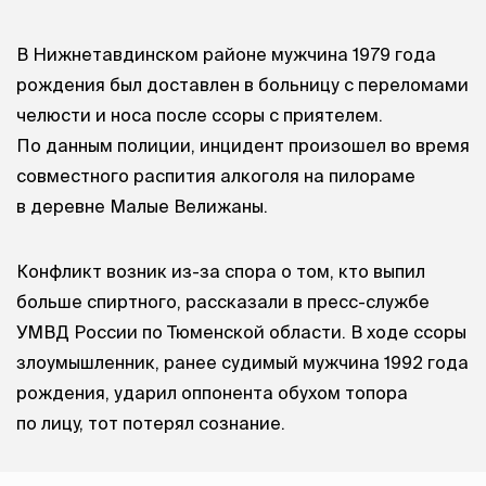
В Нижнетавдинском районе мужчина 1979 года
рождения был доставлен в больницу с переломами
челюсти и носа после ссоры с приятелем.
По данным полиции, инцидент произошел во время
совместного распития алкоголя на пилораме
в деревне Малые Велижаны.
Конфликт возник из-за спора о том, кто выпил
больше спиртного, рассказали в пресс-службе
УМВД России по Тюменской области. В ходе ссоры
злоумышленник, ранее судимый мужчина 1992 года
рождения, ударил оппонента обухом топора
по лицу, тот потерял сознание.