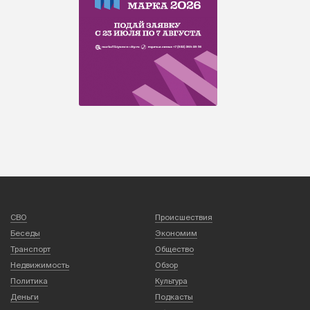
СВО
Происшествия
Беседы
Экономим
Транспорт
Общество
Недвижимость
Обзор
Политика
Культура
Деньги
Подкасты