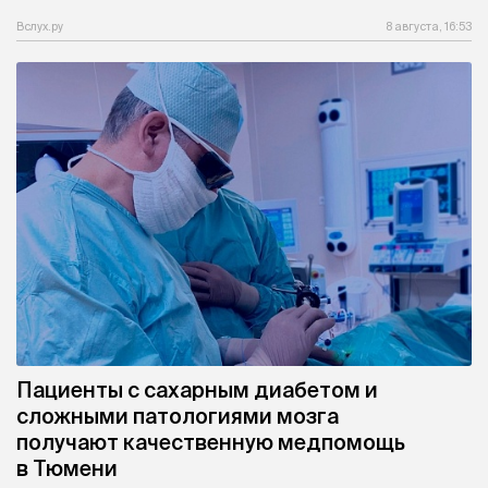
Вслух.ру
8 августа, 16:53
Пациенты с сахарным диабетом и
сложными патологиями мозга
получают качественную медпомощь
в Тюмени