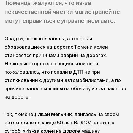
Тюменцы жалуются, что из-за
некачественной чистки магистралей не
могут справиться с управлением авто.
Осадки, снежные завалы, а теперь и
образовавшиеся на дорогах Тюмени колеи
становятся причинами аварий на дорогах.
Несколько горожан в социальной сети
пожаловались, что попали в ДТП не при
столкновении с другими автомобилистами, а по
причине заноса машины на обочину из-за накатов
на дороге.
Так, тюменец
Иван Мельник
, двигаясь на своем
автомобиле по улице 50 лет ВЛКСМ, въехал в
сугроб. «Из-за колеи на дороге машину