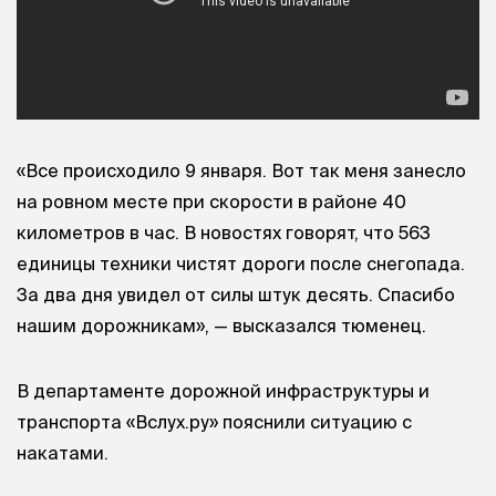
«Все происходило 9 января. Вот так меня занесло
на ровном месте при скорости в районе 40
километров в час. В новостях говорят, что 563
единицы техники чистят дороги после снегопада.
За два дня увидел от силы штук десять. Спасибо
нашим дорожникам», — высказался тюменец.
В департаменте дорожной инфраструктуры и
транспорта «Вслух.ру» пояснили ситуацию с
накатами.