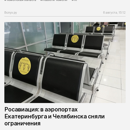
Вслух.ру
6 августа, 15:12
Росавиация: в аэропортах
Екатеринбурга и Челябинска сняли
ограничения