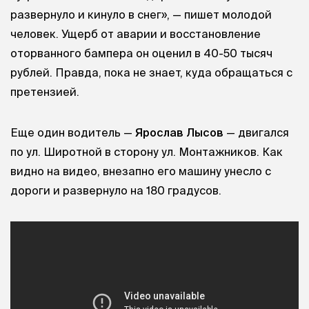
развернуло и кинуло в снег», — пишет молодой
человек. Ущерб от аварии и восстановление
оторванного бампера он оценил в 40-50 тысяч
рублей. Правда, пока не знает, куда обращаться с
претензией.
Еще один водитель —
Ярослав Лысов
— двигался
по ул. Широтной в сторону ул. Монтажников. Как
видно на видео, внезапно его машину унесло с
дороги и развернуло на 180 градусов.