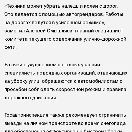
«Техника может убрать наледь и колеи с дорог.
Это делается с помощью автогрейдеров. Работы
на дорогах ведутся в усиленном режиме», —
заметил
Алексей Смышляев
, главный специалист
комитета текущего содержания улично-дорожной
сети.
В связи с ухудшением погодных условий
специалисты подрядных организаций, отвечающих
за уборку улиц, обращаются к автомобилистам с
просьбой соблюдать скоростной режим и правила
дорожного движения.
Госавтоинспекция также рекомендует ограничить
выезды на личном транспорте во время снегопада
для обеспечения эффективной и быстрой уборки