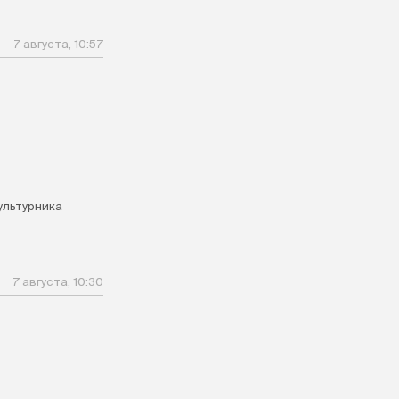
7 августа, 10:57
ультурника
7 августа, 10:30