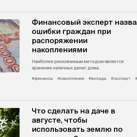
Финансовый эксперт назва
ошибки граждан при
распоряжении
накоплениями
Наиболее рискованным методом является
хранение наличных денег дома.
#финансы
#накопления
#вклады
#эксперт
Что сделать на даче в
августе, чтобы
использовать землю по