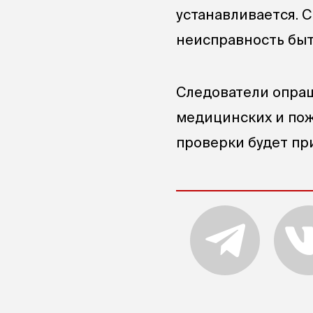
устанавливается. 
неисправность быт
Следователи опраш
медицинских и пож
проверки будет пр