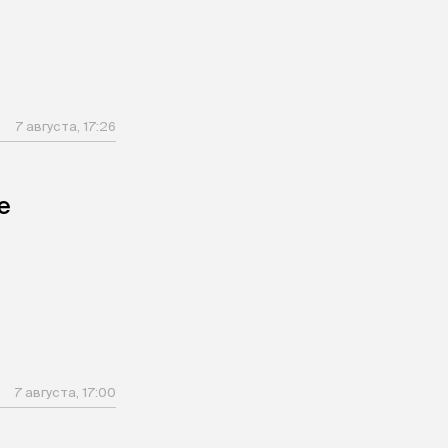
7 августа, 17:26
е
7 августа, 17:00