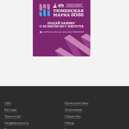
СВО
Происшествия
Беседы
Экономим
Транспорт
Общество
Недвижимость
Обзор