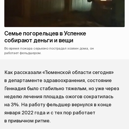
Семье погорельцев в Успенке
собирают деньги и вещи
Во время пожара серьезно пострадал хозяин дома, он
работает фельдшером.
Как рассказали «Тюменской области сегодня»
в департаменте здравоохранения, состояние
Геннадия было стабильно тяжелым, но уже через
неделю лечения площадь ожогов сократилась
на 3%. На работу фельдшер вернулся в конце
января 2022 года и с тех пор работает
в привычном ритме.