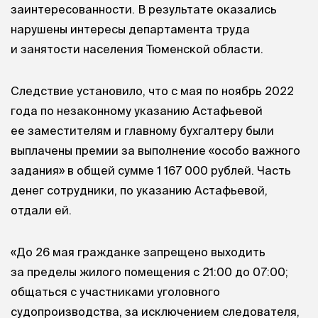
заинтересованности. В результате оказались
нарушены интересы департамента труда
и занятости населения Тюменской области.
Следствие установило, что с мая по ноябрь 2022
года по незаконному указанию Астафьевой
ее заместителям и главному бухгалтеру были
выплачены премии за выполнение «особо важного
задания» в общей сумме 1 167 000 рублей. Часть
денег сотрудники, по указанию Астафьевой,
отдали ей.
«До 26 мая гражданке запрещено выходить
за пределы жилого помещения с 21:00 до 07:00;
общаться с участниками уголовного
судопроизводства, за исключением следователя,