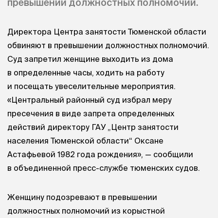
превышении должностных полномочий.
Директора Центра занятости Тюменской области
обвиняют в превышении должностных полномочий.
Суд запретил женщине выходить из дома
в определенные часы, ходить на работу
и посещать увеселительные мероприятия.
«Центральный районный суд избрал меру
пресечения в виде запрета определенных
действий директору ГАУ „Центр занятости
населения Тюменской области“ Оксане
Астафьевой 1982 года рождения», — сообщили
в объединенной пресс-службе тюменских судов.
Женщину подозревают в превышении
должностных полномочий из корыстной