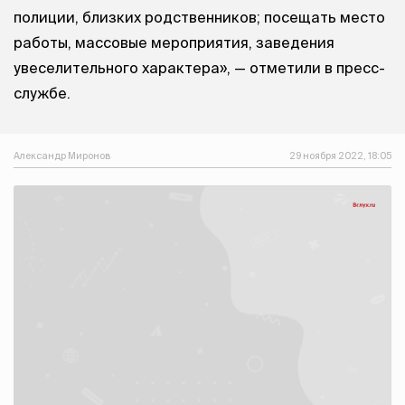
полиции, близких родственников; посещать место
работы, массовые мероприятия, заведения
увеселительного характера», — отметили в пресс-
службе.
Александр Миронов
29 ноября 2022, 18:05