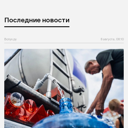
Последние новости
Вслух.ру
8 августа, 08:10