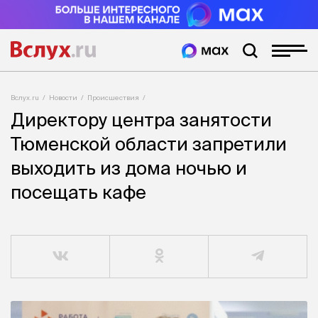
Вслух.ru
Новости
Происшествия
Директору центра занятости
Тюменской области запретили
выходить из дома ночью и
посещать кафе