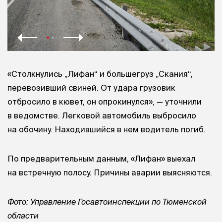
«Столкнулись „Лифан“ и большегруз „Скания“,
перевозивший свиней. От удара грузовик
отбросило в кювет, он опрокинулся», — уточнили
в ведомстве. Легковой автомобиль выбросило
на обочину. Находившийся в нем водитель погиб.
По предварительным данным, «Лифан» выехал
на встречную полосу. Причины аварии выясняются.
Фото: Управление Госавтоинспекции по Тюменской
области