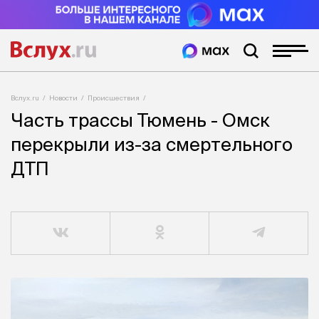
Вслух.ru
Новости
Происшествия
Часть трассы Тюмень - Омск
перекрыли из-за смертельного
ДТП