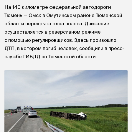
На 140 километре федеральной автодороги
Тюмень — Омск в Омутинском районе Тюменской
области перекрыта одна полоса. Движение
осуществляется в реверсивном режиме
с помощью регулировщиков. Здесь произошло
ДТП, в котором погиб человек, сообщили в пресс-
службе ГИБДД по Тюменской области.