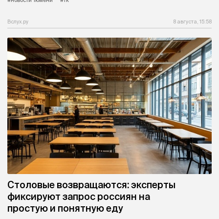
Вслух.ру
8 августа, 15:58
Столовые возвращаются: эксперты
фиксируют запрос россиян на
простую и понятную еду